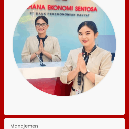
Manajemen