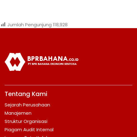
Jumlah Pengunjung
118,928
Tentang Kami
Sejarah Perusahaan
Manajemen
Struktur Organisasi
Piagam Audit Internal