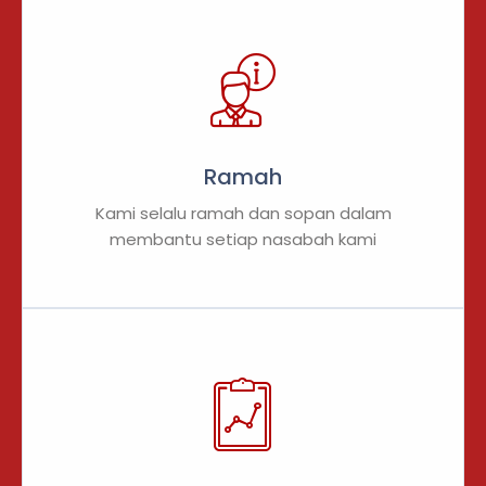
Ramah
Kami selalu ramah dan sopan dalam
membantu setiap nasabah kami