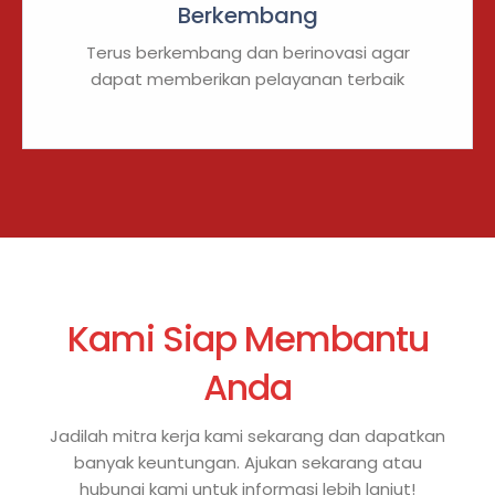
Berkembang
Terus berkembang dan berinovasi agar
dapat memberikan pelayanan terbaik
Kami Siap Membantu
Anda
Jadilah mitra kerja kami sekarang dan dapatkan
banyak keuntungan. Ajukan sekarang atau
hubungi kami untuk informasi lebih lanjut!