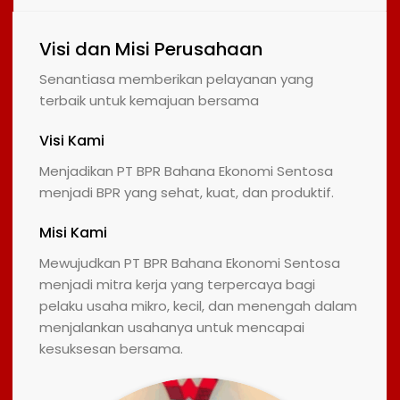
Visi dan Misi Perusahaan
Senantiasa memberikan pelayanan yang
terbaik untuk kemajuan bersama
Visi Kami
Menjadikan PT BPR Bahana Ekonomi Sentosa
menjadi BPR yang sehat, kuat, dan produktif.
Misi Kami
Mewujudkan PT BPR Bahana Ekonomi Sentosa
menjadi mitra kerja yang terpercaya bagi
pelaku usaha mikro, kecil, dan menengah dalam
menjalankan usahanya untuk mencapai
kesuksesan bersama.