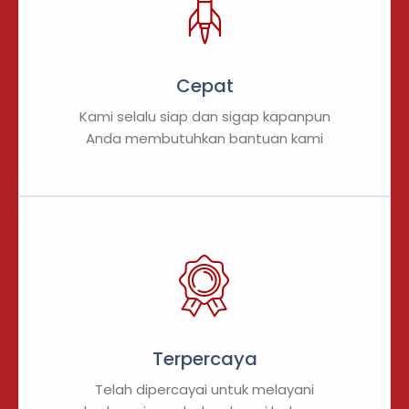
Cepat
Kami selalu siap dan sigap kapanpun
Anda membutuhkan bantuan kami
Terpercaya
Telah dipercayai untuk melayani