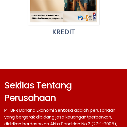
KREDIT
Sekilas Tentang
Perusahaan
PT BPR Bahana Ekonomi Sentosa adalah perusahaan
yang bergerak dibidang jasa keuangan/perbankan,
didirikan berdasarkan Akta Pendirian No.2 (27-1-2005),