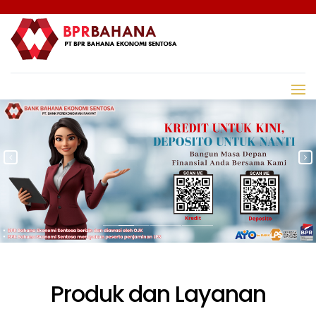
Produk dan Layanan