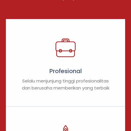
Profesional
Selalu menjunjung tinggi profesionalitas
dan berusaha memberikan yang terbaik