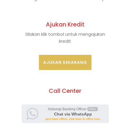
Ajukan Kredit
Silakan klik tombol untuk mengajukan
kredit
AJUKAN SEKARANG
Call Center
Hubungi Banking Officer
Offline
Chat via WhatsApp
ups! kami offline, chat kami di office hour