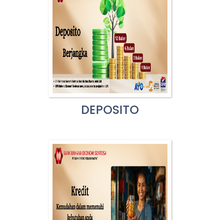
DEPOSITO