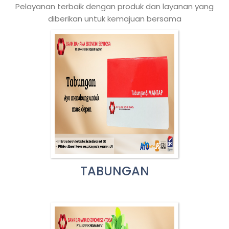
Pelayanan terbaik dengan produk dan layanan yang
diberikan untuk kemajuan bersama
TABUNGAN