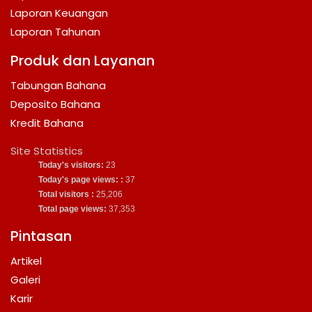
Laporan Keuangan
Laporan Tahunan
Produk dan Layanan
Tabungan Bahana
Deposito Bahana
Kredit Bahana
Site Statistics
Today's visitors:
23
Today's page views: :
37
Total visitors :
25,206
Total page views:
37,353
Pintasan
Artikel
Galeri
Karir