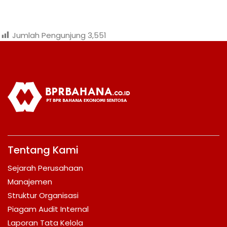
Jumlah Pengunjung
3,551
Tentang Kami
Sejarah Perusahaan
Manajemen
Struktur Organisasi
Piagam Audit Internal
Laporan Tata Kelola