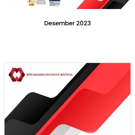
Desember 2023