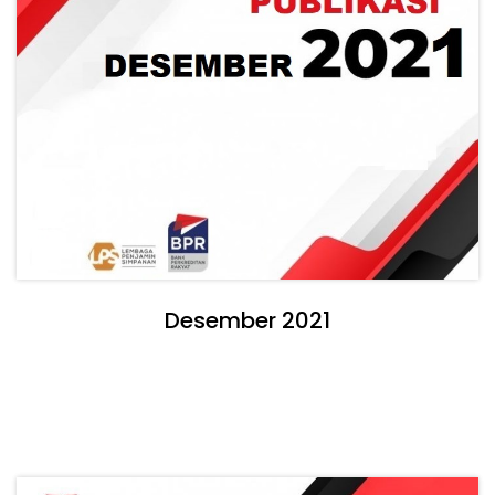
Desember 2021