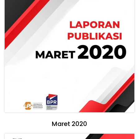
Maret 2020