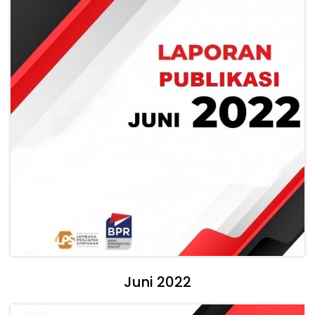
Juni 2022