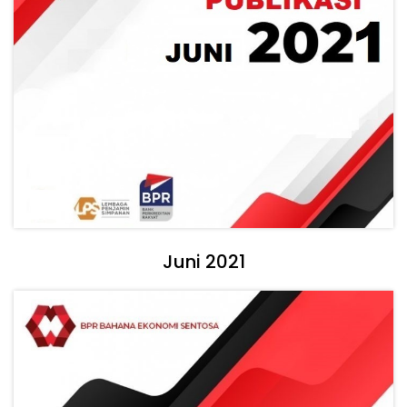
Juni 2021