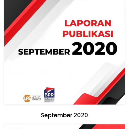
September 2020