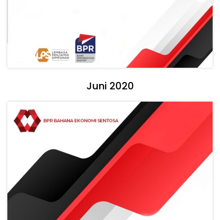
Juni 2020