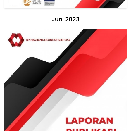
Juni 2023