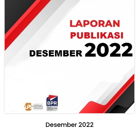
Desember 2022