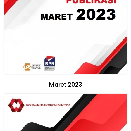
Maret 2023